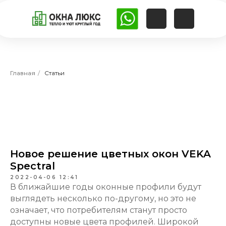
Главная
/
Статьи
Новое решение цветных окон VEKA
Spectral
2022-04-06 12:41
В ближайшие годы оконные профили будут
выглядеть несколько по-другому, но это не
означает, что потребителям станут просто
доступны новые цвета профилей. Широкой