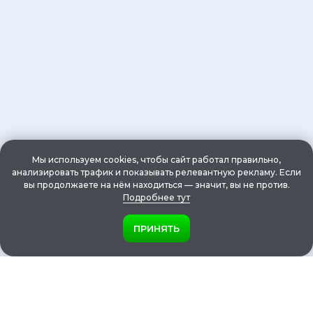
Мы используем cookies, чтобы сайт работал правильно,
анализировать трафик и показывать релевантную рекламу. Если
вы продолжаете на нём находиться — значит, вы не против.
Подробнее тут
ПРИНЯТЬ