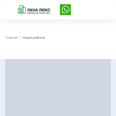
Главная
/
Наши работы